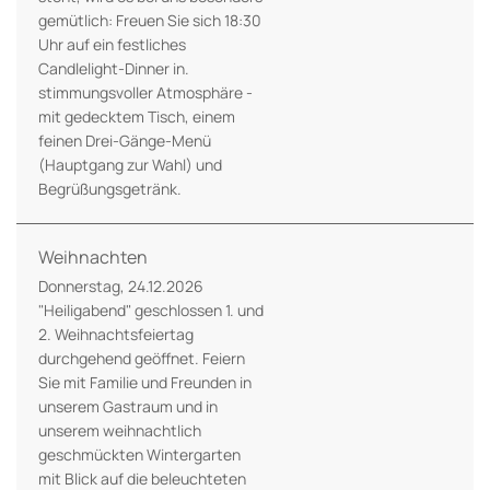
gemütlich: Freuen Sie sich 18:30
Uhr auf ein festliches
Candlelight-Dinner in.
stimmungsvoller Atmosphäre -
mit gedecktem Tisch, einem
feinen Drei-Gänge-Menü
(Hauptgang zur Wahl) und
Begrüßungsgetränk.
Weihnachten
Donnerstag, 24.12.2026
"Heiligabend" geschlossen 1. und
2. Weihnachtsfeiertag
durchgehend geöffnet. Feiern
Sie mit Familie und Freunden in
unserem Gastraum und in
unserem weihnachtlich
geschmückten Wintergarten
mit Blick auf die beleuchteten