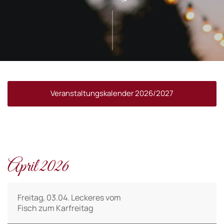
Veranstaltungskalender 2026/2027
April 2026
Freitag, 03.04. Leckeres vom
Fisch zum Karfreitag