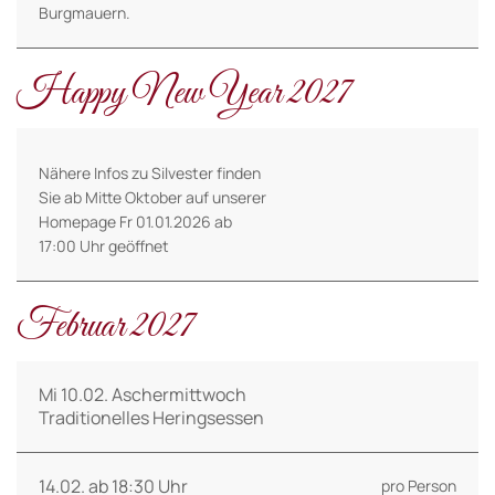
Burgmauern.
Happy New Year 2027
Nähere Infos zu Silvester finden
Sie ab Mitte Oktober auf unserer
Homepage Fr 01.01.2026 ab
17:00 Uhr geöffnet
Februar 2027
Mi 10.02. Aschermittwoch
Traditionelles Heringsessen
14.02. ab 18:30 Uhr
pro Person