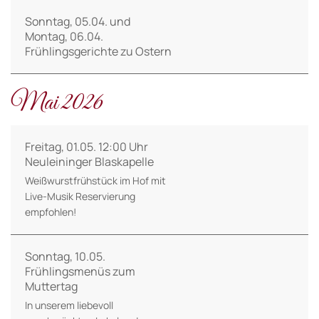
Sonntag, 05.04. und
Montag, 06.04.
Frühlingsgerichte zu Ostern
Mai 2026
Freitag, 01.05. 12:00 Uhr
Neuleininger Blaskapelle
Weißwurstfrühstück im Hof mit
Live-Musik Reservierung
empfohlen!
Sonntag, 10.05.
Frühlingsmenüs zum
Muttertag
In unserem liebevoll