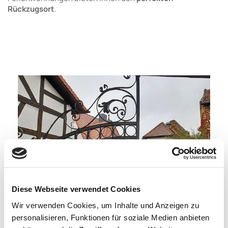
Rückzugsort
.
Diese Webseite verwendet Cookies
Wir verwenden Cookies, um Inhalte und Anzeigen zu
Ferienwohnung
personalisieren, Funktionen für soziale Medien anbieten