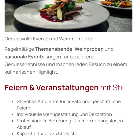
Genussvolle Events und Weinmomente:
Regelmäßige
Themenabende
,
Weinproben
und
saisonale Events
sorgen für besondere
Genusserlebnisse und machen jeden Besuch zu einem
kulinarischen Highlight.
Feiern & Veranstaltungen
mit Stil
Stilvolles Ambiente für private und geschäftliche
Feiern
Individuelle Menügestaltung und Dekoration
Professionelle Betreuung für einen reibungslosen
Ablauf
Kapazität für bis zu 50 Gäste