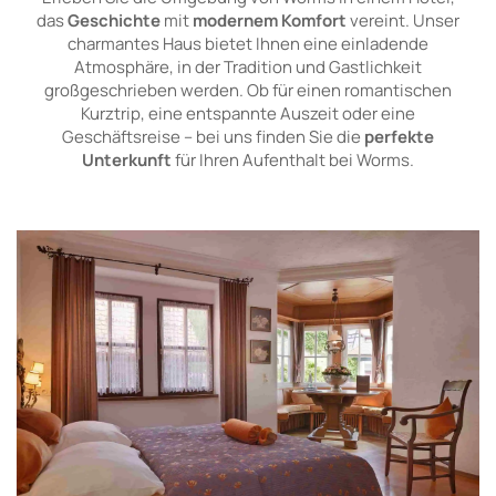
das
Geschichte
mit
modernem Komfort
vereint. Unser
charmantes Haus bietet Ihnen eine einladende
Atmosphäre, in der Tradition und Gastlichkeit
großgeschrieben werden. Ob für einen romantischen
Kurztrip, eine entspannte Auszeit oder eine
Geschäftsreise – bei uns finden Sie die
perfekte
Unterkunft
für Ihren Aufenthalt bei Worms.