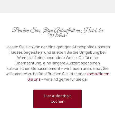
Buchen Sie Ihren Aufenthalt im Hotel bei
Worms!
Lassen Sie sich von der einzigartigen Atmosphäre unseres
Hauses begeistern und erleben Sie die Umgebung bei
Worms auf eine besondere Weise. Ob für eine
Übernachtung, eine längere Auszeit oder einen
kulinarischen Genussmoment – wir freuen uns darauf, Sie
willkommen zu heißen! Buchen Sie jetzt oder
kontaktieren
Sie uns
– wir sind gerne für Sie da!
Hier Aufenthalt
buchen