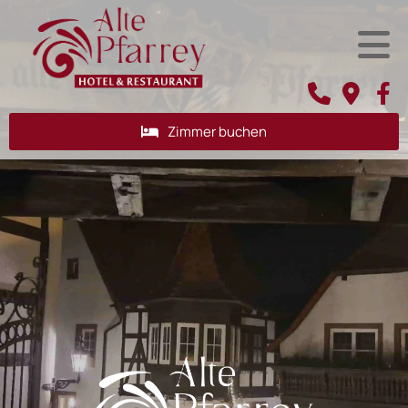
Zimmer buchen