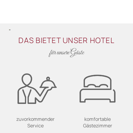
DAS BIETET UNSER HOTEL
für unsere Gäste
zuvorkommender
komfortable
Service
Gästezimmer