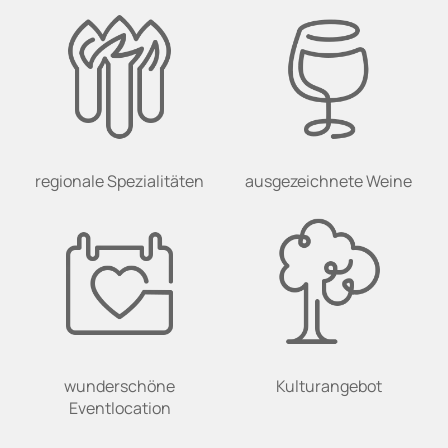
regionale Spezialitäten
ausgezeichnete Weine
wunderschöne
Kulturangebot
Eventlocation