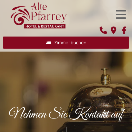
Zimmer buchen
Nehmen Sie Kontakt auf