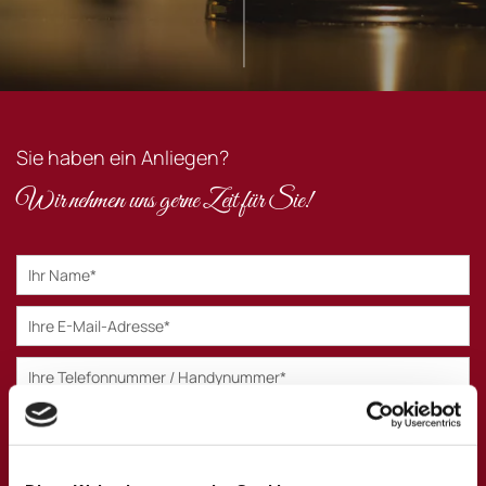
Sie haben ein Anliegen?
Wir nehmen uns gerne Zeit für Sie!